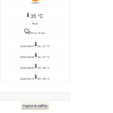
35 °C
Ясно
вятър 19 км/ч
2026-08-07
24 | 37 °C
2026-08-08
24 | 37 °C
2026-08-09
24 | 38 °C
2026-08-10
24 | 38 °C