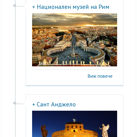
+ Национален музей на Рим
Виж повече
+ Сант Анджело