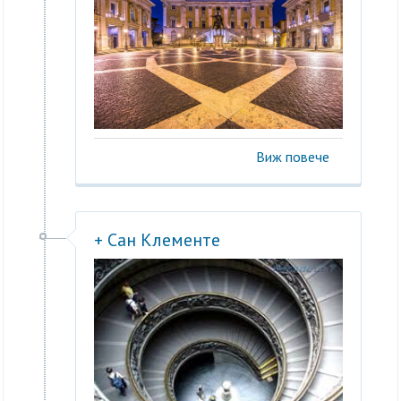
Виж повече
+ Сан Клементе