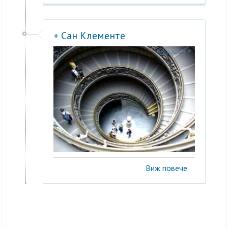
+ Сан Клементе
Виж повече