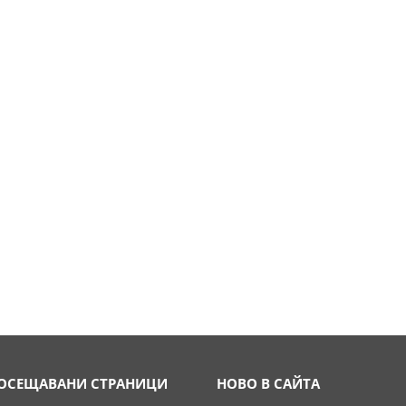
ОСЕЩАВАНИ СТРАНИЦИ
НОВО В САЙТА