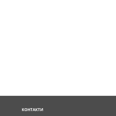
КОНТАКТИ