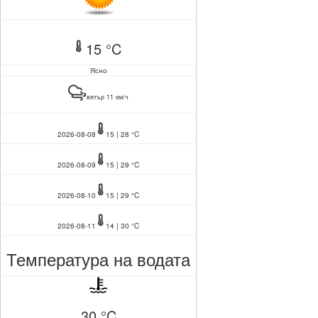
15 °C
Ясно
вятър 11 км/ч
2026-08-08
15 | 28 °C
2026-08-09
15 | 29 °C
2026-08-10
15 | 29 °C
2026-08-11
14 | 30 °C
Температура на водата
30 °C