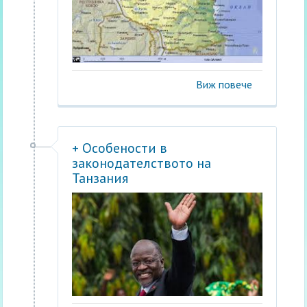
Виж повече
+ Особености в
законодателството на
Танзания