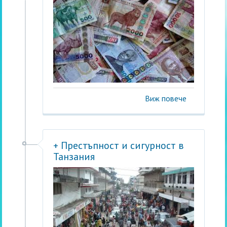
Виж повече
+ Престъпност и сигурност в
Танзания