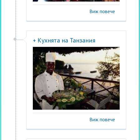
Виж повече
+ Кухнята на Танзания
Виж повече