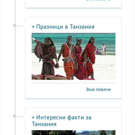
+ Празници в Танзания
Виж повече
+ Интересни факти за
Танзания