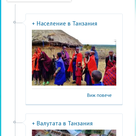
+ Население в Танзания
Виж повече
+ Валутата в Танзания