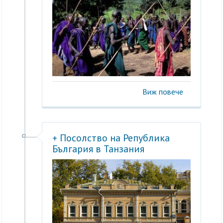
Виж повече
+ Посолство на Република
България в Танзания