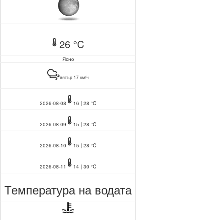
26 °C
Ясно
вятър 17 км/ч
2026-08-08
16 | 28 °C
2026-08-09
15 | 28 °C
2026-08-10
15 | 28 °C
2026-08-11
14 | 30 °C
Температура на водата