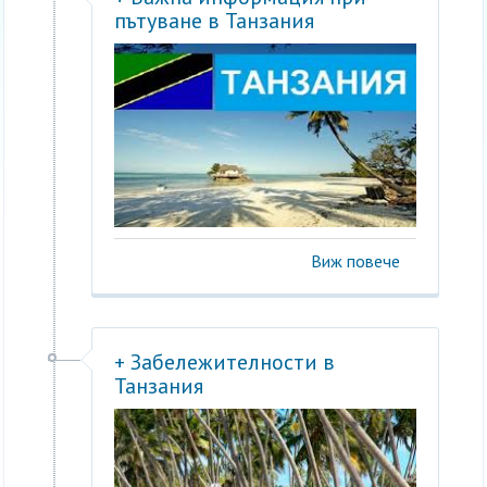
пътуване в Танзания
Виж повече
+ Забележителности в
Танзания