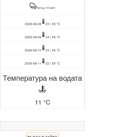
вятър 10 км/ч
2026-08-08
23 | 35 °C
2026-08-09
24 | 36 °C
2026-08-10
23 | 36 °C
2026-08-11
22 | 35 °C
Температура на водата
11 °C