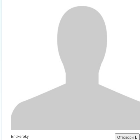
Erickeroky
Отговори