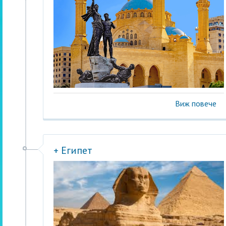
Виж повече
+ Египет