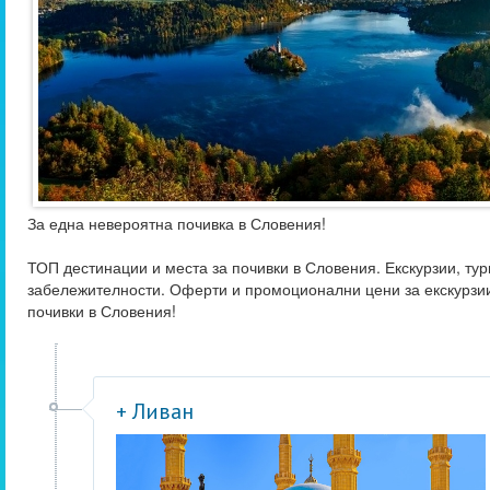
За една невероятна почивка в Словения!
ТОП дестинации и места за почивки в Словения. Екскурзии, тур
забележителности. Оферти и промоционални цени за екскурзи
почивки в Словения!
+ Ливан