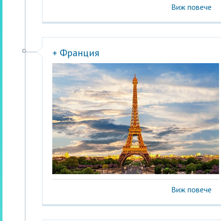
Виж повече
+ Франция
Виж повече