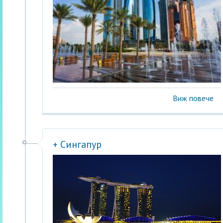
Виж повече
+ Сингапур