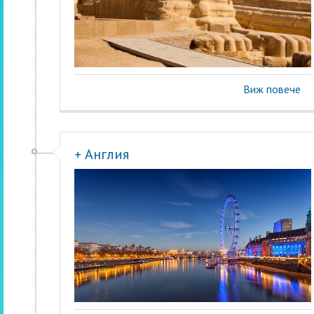
Виж повече
+ Англия