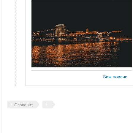
Виж повече
Словения