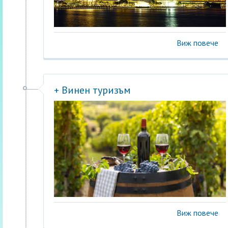
Виж повече
+ Винен туризъм
Виж повече