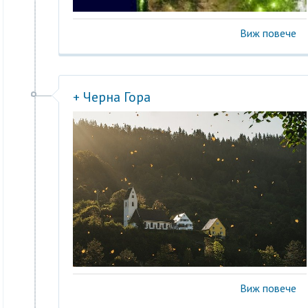
Виж повече
+ Черна Гора
Виж повече