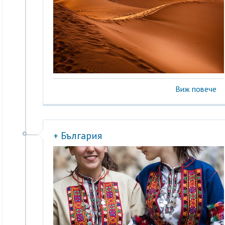
Виж повече
+ България