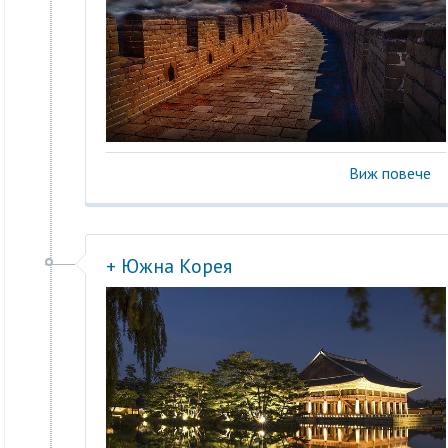
Виж повече
+ Южна Корея