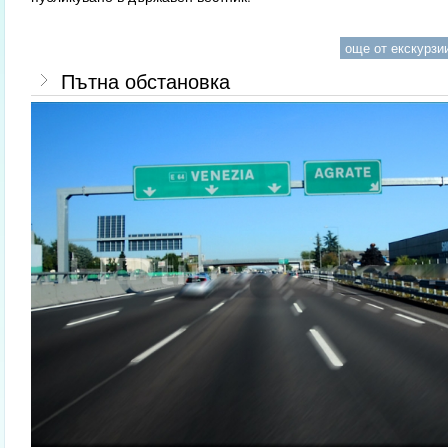
още от екскурзии
Пътна обстановка