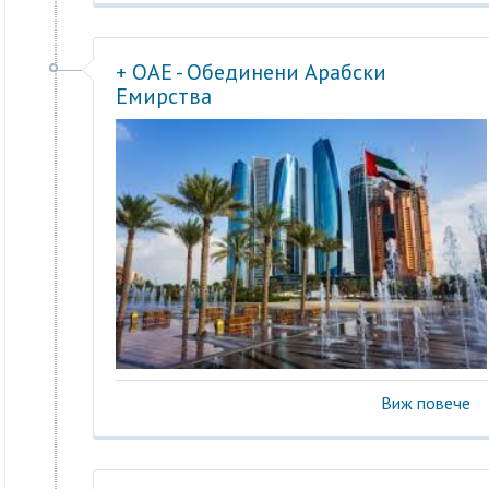
+ ОАЕ - Обединени Арабски
Емирства
Виж повече