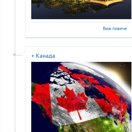
Виж повече
+ Канада