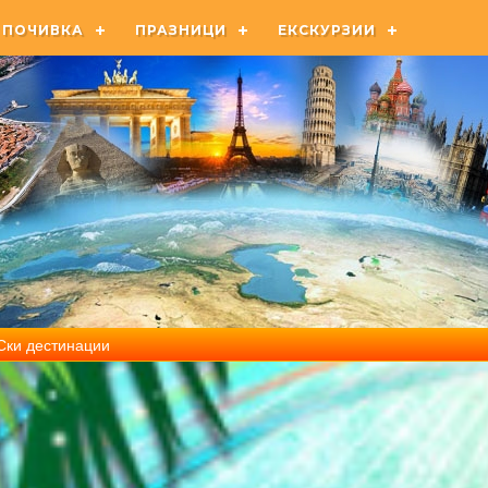
ПОЧИВКА
ПРАЗНИЦИ
ЕКСКУРЗИИ
Ски дестинации