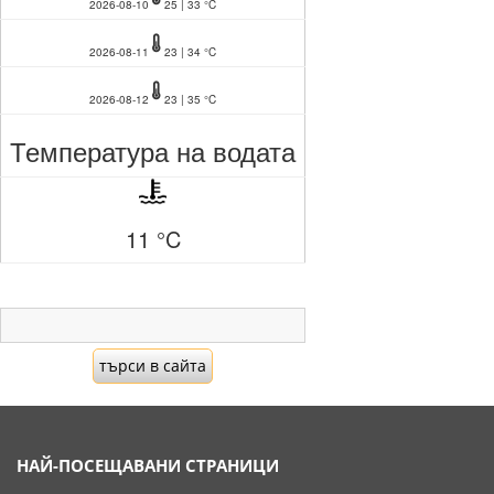
2026-08-10
25 | 33 °C
2026-08-11
23 | 34 °C
2026-08-12
23 | 35 °C
Температура на водата
11 °C
НАЙ-ПОСЕЩАВАНИ СТРАНИЦИ