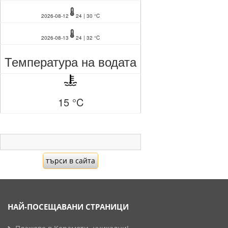
2026-08-12
24 | 30 °C
2026-08-13
24 | 32 °C
Температура на водата
15 °C
НАЙ-ПОСЕЩАВАНИ СТРАНИЦИ