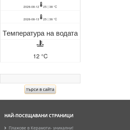
2026-08-12
25 | 38 °C
2026-08-13
25 | 36 °C
Температура на водата
12 °C
НАЙ-ПОСЕЩАВАНИ СТРАНИЦИ
Плажове в Керамоти- уникални!