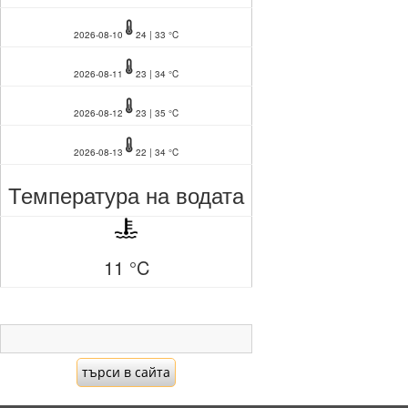
2026-08-10
24 | 33 °C
2026-08-11
23 | 34 °C
2026-08-12
23 | 35 °C
2026-08-13
22 | 34 °C
Температура на водата
11 °C