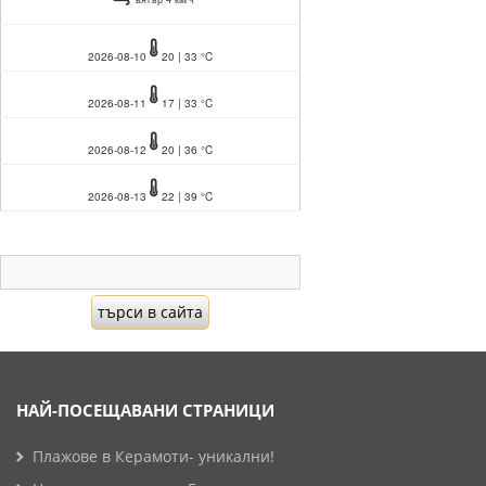
2026-08-10
20 | 33 °C
2026-08-11
17 | 33 °C
2026-08-12
20 | 36 °C
2026-08-13
22 | 39 °C
НАЙ-ПОСЕЩАВАНИ СТРАНИЦИ
Плажове в Керамоти- уникални!