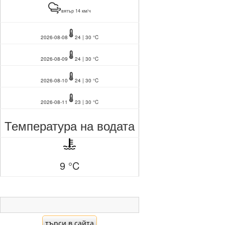
вятър 14 км/ч
2026-08-08
24 | 30 °C
2026-08-09
24 | 30 °C
2026-08-10
24 | 30 °C
2026-08-11
23 | 30 °C
Температура на водата
9 °C