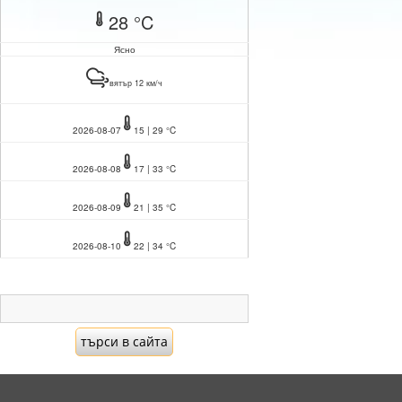
28 °C
Ясно
вятър 12 км/ч
2026-08-07
15 | 29 °C
2026-08-08
17 | 33 °C
2026-08-09
21 | 35 °C
2026-08-10
22 | 34 °C