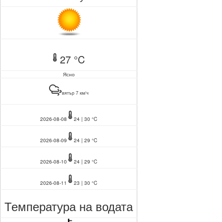
27 °C
Ясно
вятър 7 км/ч
2026-08-08
24 | 30 °C
2026-08-09
24 | 29 °C
2026-08-10
24 | 29 °C
2026-08-11
23 | 30 °C
Температура на водата