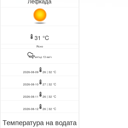
Лефкада
31 °C
Ясно
вятър 13 км/ч
2026-08-09
26 | 32 °C
2026-08-10
27 | 32 °C
2026-08-11
26 | 32 °C
2026-08-12
26 | 32 °C
Температура на водата