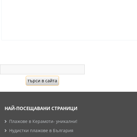
НАЙ-ПОСЕЩАВАНИ СТРАНИЦИ
Плажове в Керамоти- уникални!
Нудистки плажове в България