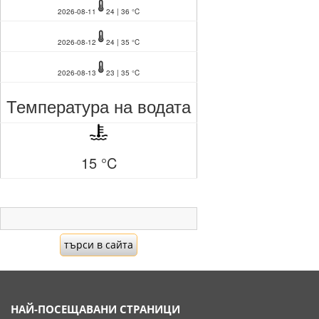
2026-08-11
24 | 36 °C
2026-08-12
24 | 35 °C
2026-08-13
23 | 35 °C
Температура на водата
15 °C
НАЙ-ПОСЕЩАВАНИ СТРАНИЦИ