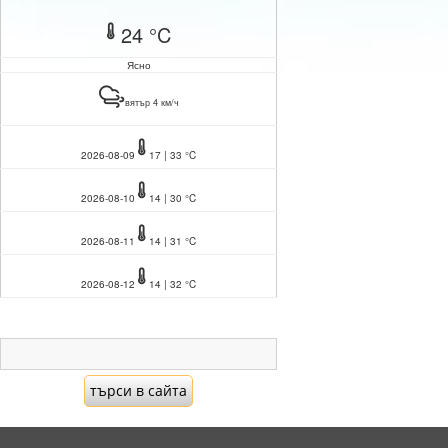
24 °C
Ясно
вятър 4 км/ч
2026-08-09
17 | 33 °C
2026-08-10
14 | 30 °C
2026-08-11
14 | 31 °C
2026-08-12
14 | 32 °C