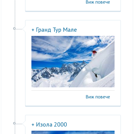
Виж повече
+ Гранд Тур Мале
Виж повече
+ Изола 2000