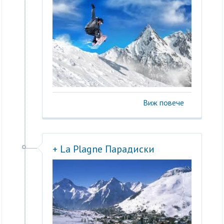
Виж повече
+ La Plagne Парадиски