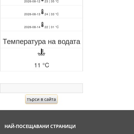
2026-08-12
23 | 35 °C
2026-08-13
24 | 33 °C
2026-08-14
22 | 31 °C
Температура на водата
11 °C
НАЙ-ПОСЕЩАВАНИ СТРАНИЦИ