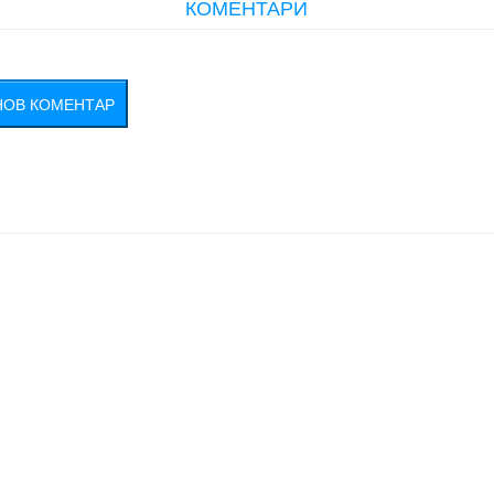
КОМЕНТАРИ
НОВ КОМЕНТАР