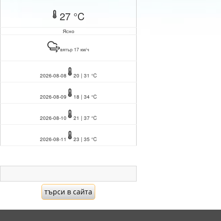
27 °C
Ясно
вятър 17 км/ч
2026-08-08
20 | 31 °C
2026-08-09
18 | 34 °C
2026-08-10
21 | 37 °C
2026-08-11
23 | 35 °C