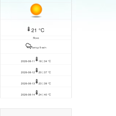
21 °C
Ясно
вятър 9 км/ч
2026-08-11
18 | 34 °C
2026-08-12
20 | 37 °C
2026-08-13
23 | 39 °C
2026-08-14
24 | 40 °C