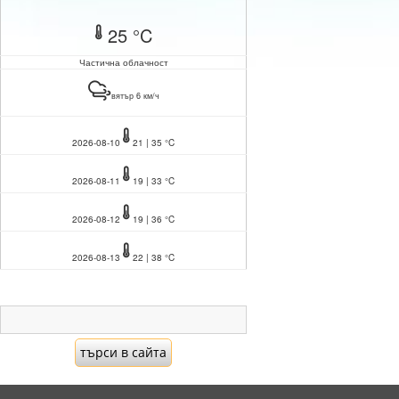
25 °C
Частична облачност
вятър 6 км/ч
2026-08-10
21 | 35 °C
2026-08-11
19 | 33 °C
2026-08-12
19 | 36 °C
2026-08-13
22 | 38 °C