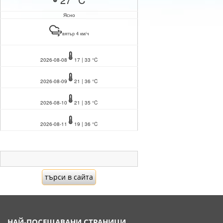
Ясно
вятър 4 км/ч
2026-08-08
17 | 33 °C
2026-08-09
21 | 36 °C
2026-08-10
21 | 35 °C
2026-08-11
19 | 36 °C
НАЙ-ПОСЕЩАВАНИ СТРАНИЦИ