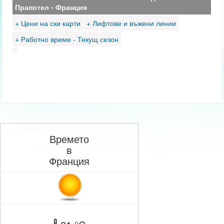
Прапотел - Франция
+ Цени на ски карти
+ Лифтове и въжени линии
+ Работно време - Текущ сезон
Времето
в
Франция