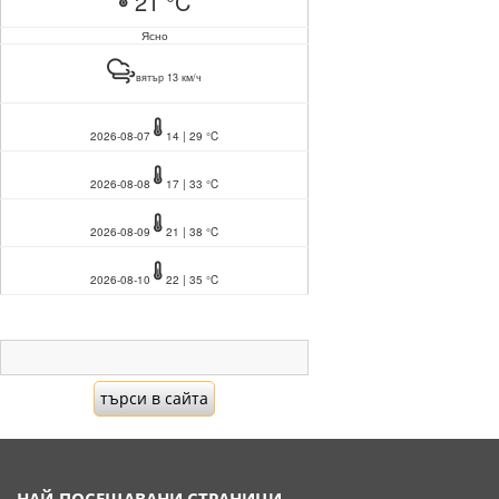
21 °C
Ясно
вятър 13 км/ч
2026-08-07
14 | 29 °C
2026-08-08
17 | 33 °C
2026-08-09
21 | 38 °C
2026-08-10
22 | 35 °C