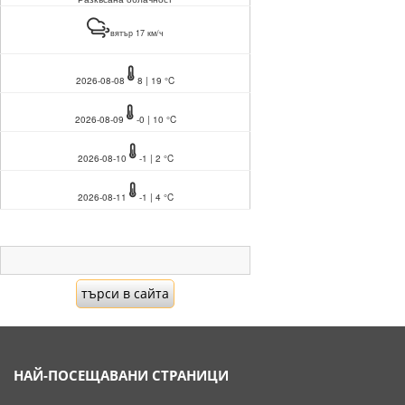
вятър 17 км/ч
2026-08-08
8 | 19 °C
2026-08-09
-0 | 10 °C
2026-08-10
-1 | 2 °C
2026-08-11
-1 | 4 °C
НАЙ-ПОСЕЩАВАНИ СТРАНИЦИ