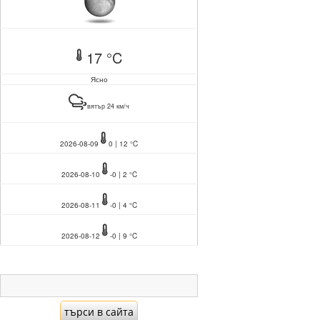
17 °C
Ясно
вятър 24 км/ч
2026-08-09
0 | 12 °C
2026-08-10
-0 | 2 °C
2026-08-11
-0 | 4 °C
2026-08-12
-0 | 9 °C