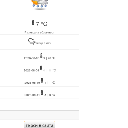
7 °C
Разкъсана облачност
вятър 6 км/ч
2026-08-08
9 | 20 °C
2026-08-09
-1 | 11 °C
2026-08-10
-1 | 1 °C
2026-08-11
-1 | 3 °C