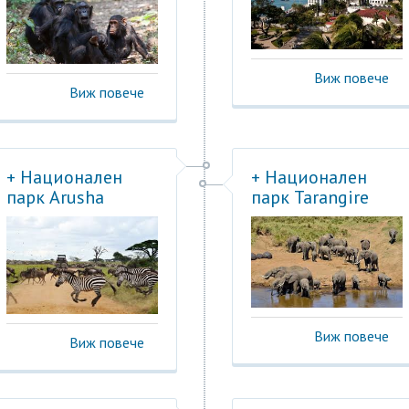
Виж повече
Виж повече
+ Национален
+ Национален
парк Arusha
парк Tarangire
Виж повече
Виж повече