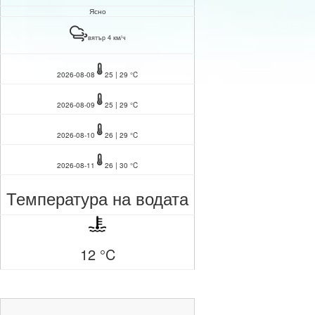
Ясно
вятър 4 км/ч
2026-08-08
25 | 29 °C
2026-08-09
25 | 29 °C
2026-08-10
26 | 29 °C
2026-08-11
26 | 30 °C
Температура на водата
12 °C