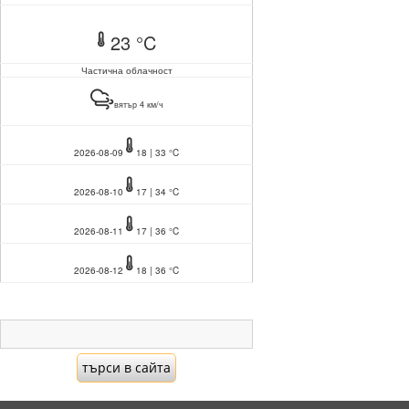
23 °C
Частична облачност
вятър 4 км/ч
2026-08-09
18 | 33 °C
2026-08-10
17 | 34 °C
2026-08-11
17 | 36 °C
2026-08-12
18 | 36 °C