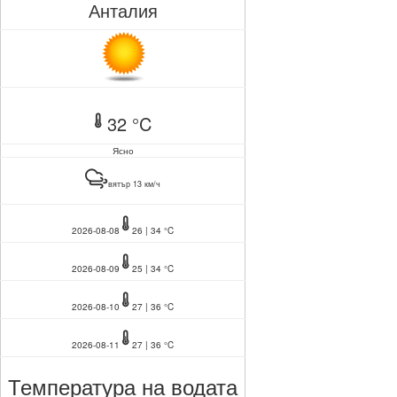
Анталия
32 °C
Ясно
вятър 13 км/ч
2026-08-08
26 | 34 °C
2026-08-09
25 | 34 °C
2026-08-10
27 | 36 °C
2026-08-11
27 | 36 °C
Температура на водата