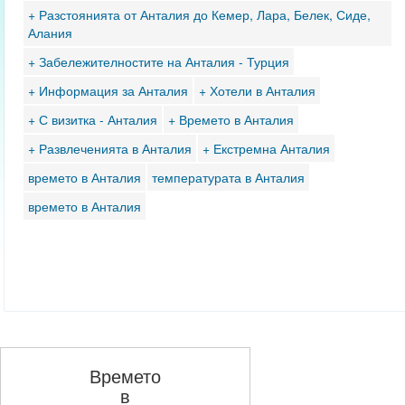
+ Разстоянията от Анталия до Кемер, Лара, Белек, Сиде,
Алания
+ Забележителностите на Анталия - Турция
+ Информация за Анталия
+ Хотели в Анталия
+ С визитка - Анталия
+ Времето в Анталия
+ Развлеченията в Анталия
+ Екстремна Анталия
времето в Анталия
температурата в Анталия
времето в Анталия
Времето
в