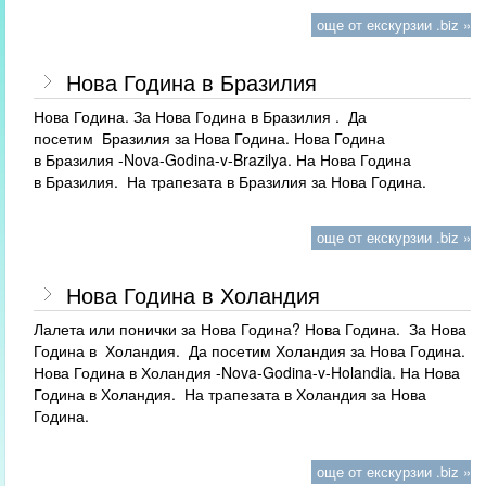
още от екскурзии .biz »
Нова Година в Бразилия
Нова Година. За Нова Година в Бразилия . Да
посетим Бразилия за Нова Година. Нова Година
в Бразилия -Nova-Godina-v-Brazilya. На Нова Година
в Бразилия. На трапезата в Бразилия за Нова Година.
още от екскурзии .biz »
Нова Година в Холандия
Лалета или понички за Нова Година? Нова Година. За Нова
Година в Холандия. Да посетим Холандия за Нова Година.
Нова Година в Холандия -Nova-Godina-v-Holandia. На Нова
Година в Холандия. На трапезата в Холандия за Нова
Година.
още от екскурзии .biz »