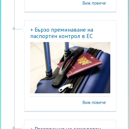
Виж повече
+ Бързо преминаване на
паспортен контрол в ЕС
Виж повече