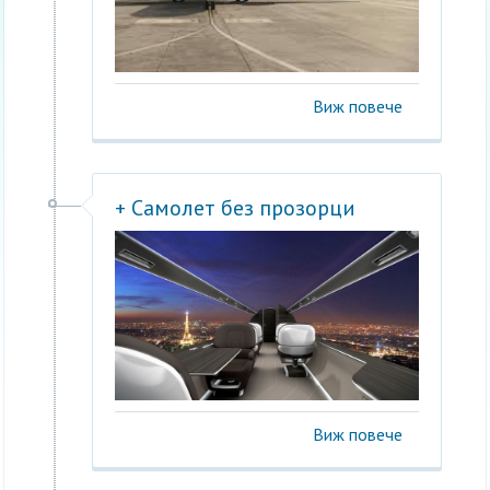
Виж повече
+ Самолет без прозорци
Виж повече