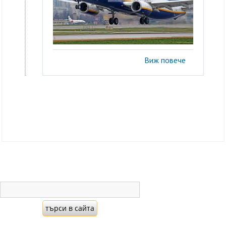
Виж повече