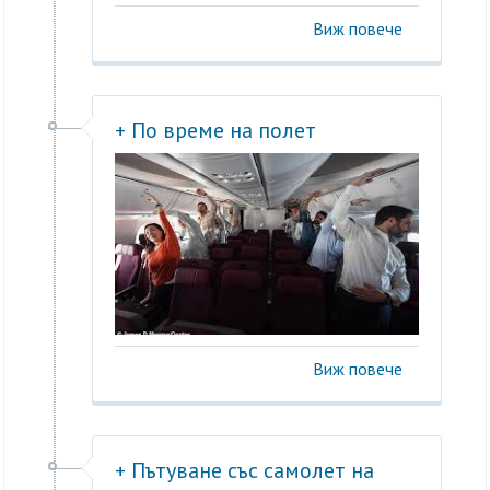
Виж повече
+ По време на полет
Виж повече
+ Пътуване със самолет на