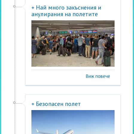
+ Най много закъснения и
анулирания на полетите
Виж повече
+ Безопасен полет