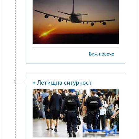
Виж повече
+ Летищна сигурност