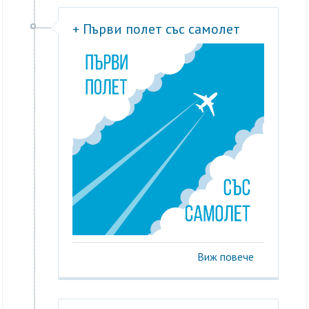
+ Първи полет със самолет
Виж повече