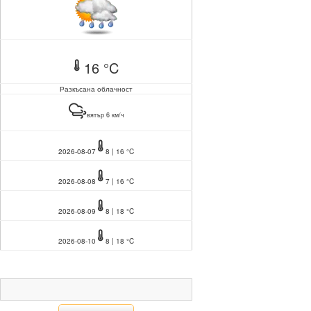
16 °C
Разкъсана облачност
вятър 6 км/ч
2026-08-07
8 | 16 °C
2026-08-08
7 | 16 °C
2026-08-09
8 | 18 °C
2026-08-10
8 | 18 °C