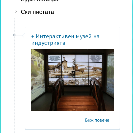
Ски пистата
+ Интерактивен музей на
индустрията
Виж повече