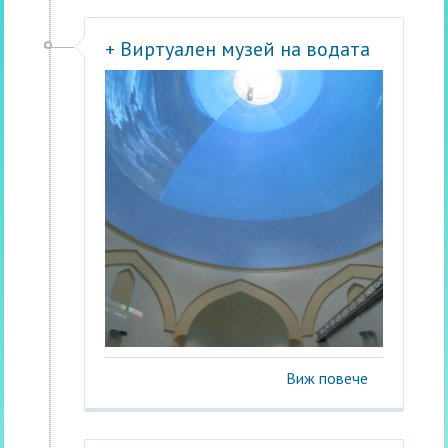
+ Виртуален музей на водата
Виж повече