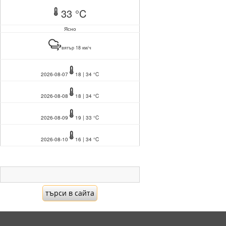
33 °C
Ясно
вятър 18 км/ч
2026-08-07
18 | 34 °C
2026-08-08
18 | 34 °C
2026-08-09
19 | 33 °C
2026-08-10
16 | 34 °C