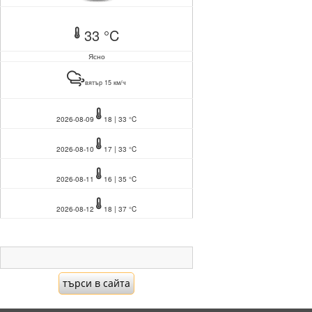
33 °C
Ясно
вятър 15 км/ч
2026-08-09
18 | 33 °C
2026-08-10
17 | 33 °C
2026-08-11
16 | 35 °C
2026-08-12
18 | 37 °C