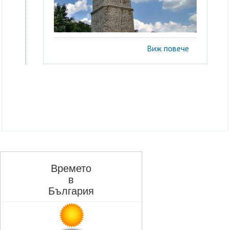
Виж повече
Времето
в
България