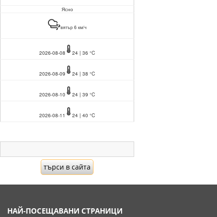
Ясно
вятър 6 км/ч
2026-08-08
24 | 36 °C
2026-08-09
24 | 38 °C
2026-08-10
24 | 39 °C
2026-08-11
24 | 40 °C
НАЙ-ПОСЕЩАВАНИ СТРАНИЦИ