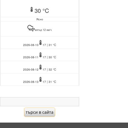
30 °C
Ясно
вятър 12 км/ч
2026-08-10
17 | 31 °C
2026-08-11
17 | 30 °C
2026-08-12
17 | 32 °C
2026-08-13
17 | 31 °C