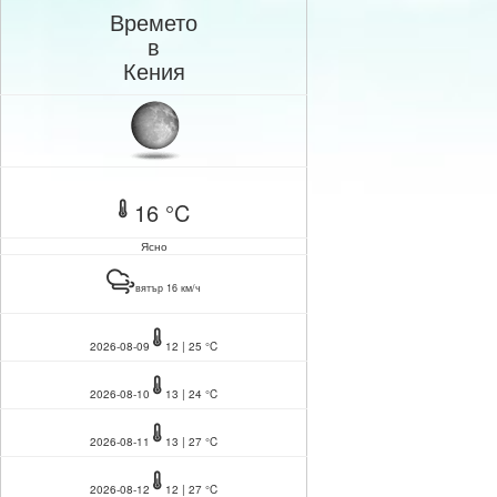
Времето
в
Кения
16 °C
Ясно
вятър 16 км/ч
2026-08-09
12 | 25 °C
2026-08-10
13 | 24 °C
2026-08-11
13 | 27 °C
2026-08-12
12 | 27 °C