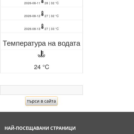
2026-08-11
28 | 32 °C
2026-08-12
27 | 32 °C
2026-08-13
27 | 33 °C
Температура на водата
24 °C
НАЙ-ПОСЕЩАВАНИ СТРАНИЦИ