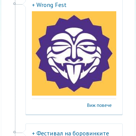
+ Wrong Fest
Виж повече
+ Фестивал на боровинките