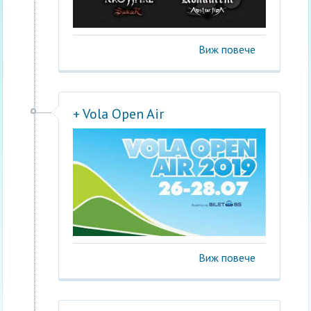
Виж повече
+ Vola Open Air
Виж повече