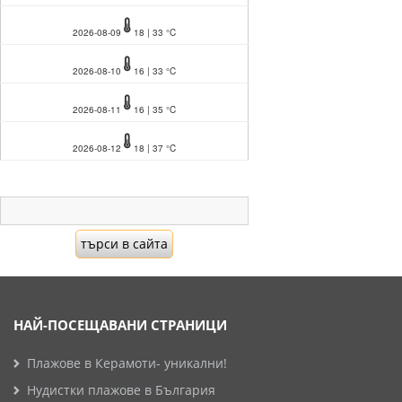
2026-08-09
18 | 33 °C
2026-08-10
16 | 33 °C
2026-08-11
16 | 35 °C
2026-08-12
18 | 37 °C
НАЙ-ПОСЕЩАВАНИ СТРАНИЦИ
Плажове в Керамоти- уникални!
Нудистки плажове в България