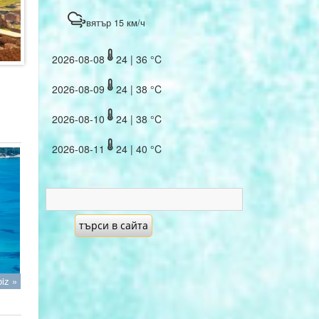
вятър 15 км/ч
2026-08-08
24 | 36 °C
2026-08-09
24 | 38 °C
2026-08-10
24 | 38 °C
2026-08-11
24 | 40 °C
iz »