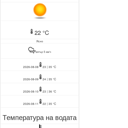
22 °C
Ясно
вятър 5 км/ч
2026-08-08
23 | 35 °C
2026-08-09
24 | 35 °C
2026-08-10
23 | 36 °C
2026-08-11
22 | 35 °C
Температура на водата