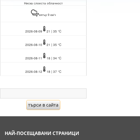
Ниска слоеста облачност
вятър 9 км/ч
2026-08-09
21 | 35 °C
2026-08-10
21 | 35 °C
2026-08-11
18 | 34 °C
2026-08-12
18 | 37 °C
НАЙ-ПОСЕЩАВАНИ СТРАНИЦИ