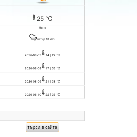
25 °C
Ясно
вятър 13 км/ч
2026-08-07
14 | 29 °C
2026-08-08
17 | 33 °C
2026-08-09
21 | 38 °C
2026-08-10
22 | 35 °C